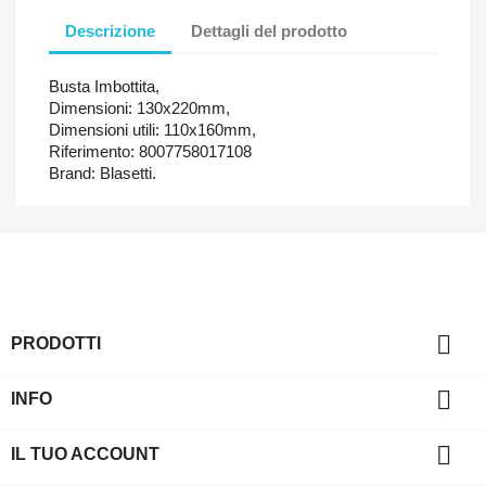
Descrizione
Dettagli del prodotto
Busta Imbottita,
Dimensioni: 130x220mm,
Dimensioni utili: 110x160mm,
Riferimento: 8007758017108
Brand: Blasetti.

PRODOTTI

INFO

IL TUO ACCOUNT