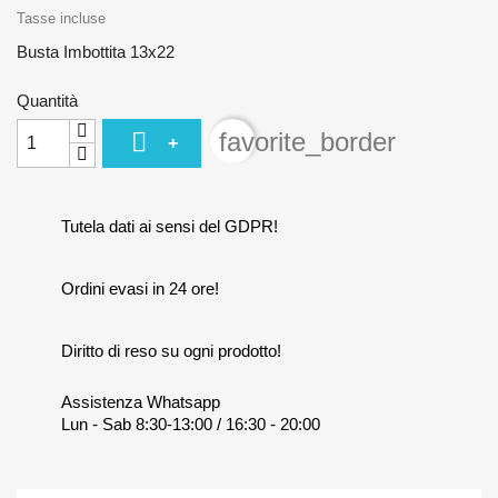
Tasse incluse
Busta Imbottita 13x22
Quantità

favorite_border
+
Tutela dati ai sensi del GDPR!
Ordini evasi in 24 ore!
Diritto di reso su ogni prodotto!
Assistenza Whatsapp
Lun - Sab 8:30-13:00 / 16:30 - 20:00