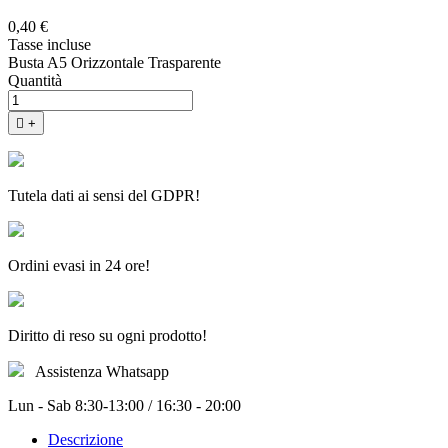
0,40 €
Tasse incluse
Busta A5 Orizzontale Trasparente
Quantità

+
Tutela dati ai sensi del GDPR!
Ordini evasi in 24 ore!
Diritto di reso su ogni prodotto!
Assistenza Whatsapp
Lun - Sab 8:30-13:00 / 16:30 - 20:00
Descrizione