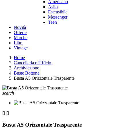
Americano
Asilo
Estensibile
Messenger
Teen
Novità
Offerte
Marche
Libri
Vintage
Home
Cancelleria e Ufficio
Archiviazione
Buste Bottone
Busta A5 Orizzontale Trasparente
search


Busta A5 Orizzontale Trasparente