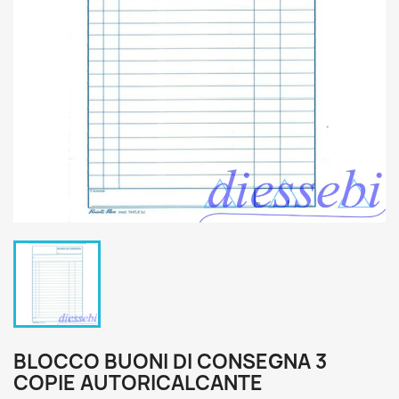
BLOCCO BUONI DI CONSEGNA 3
COPIE AUTORICALCANTE