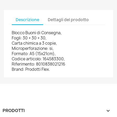
Descrizione
Dettagli del prodotto
Blocco Buoni di Consegna,
Fogli: 30 + 30 + 30,
Carta chimica a 3 copie,
Microperforazione: si,
Formato: A5 (15x21cm),
Codice articolo: 164583300,
Riferimento: 8010838021216
Brand: Prodotti Flex.
PRODOTTI
