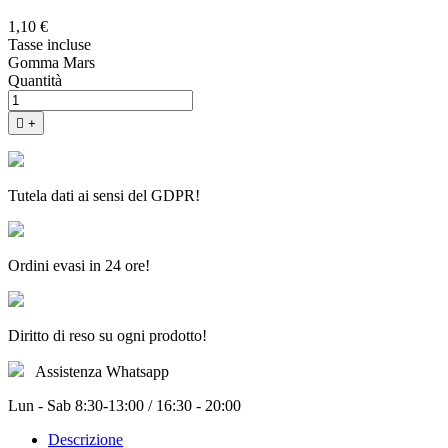
1,10 €
Tasse incluse
Gomma Mars
Quantità

+
Tutela dati ai sensi del GDPR!
Ordini evasi in 24 ore!
Diritto di reso su ogni prodotto!
Assistenza Whatsapp
Lun - Sab 8:30-13:00 / 16:30 - 20:00
Descrizione