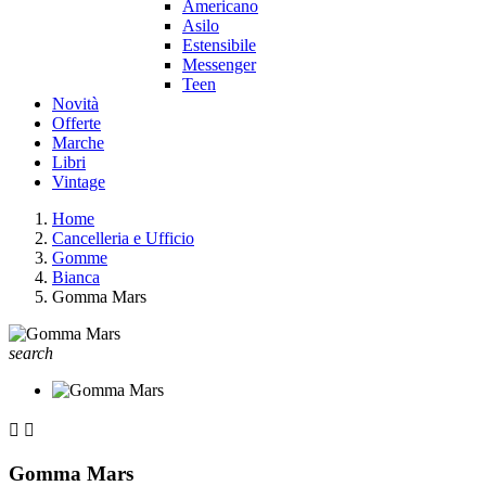
Americano
Asilo
Estensibile
Messenger
Teen
Novità
Offerte
Marche
Libri
Vintage
Home
Cancelleria e Ufficio
Gomme
Bianca
Gomma Mars
search


Gomma Mars