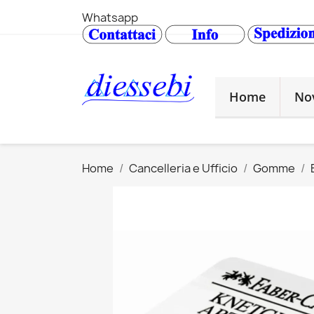
Whatsapp
Home
No
Home
Cancelleria e Ufficio
Gomme