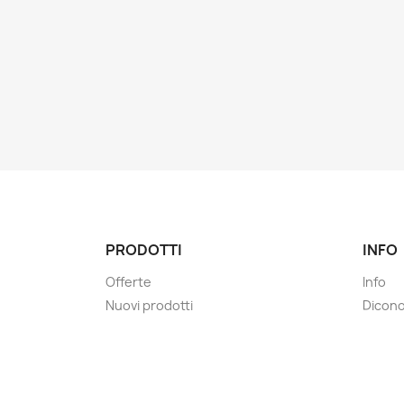
PRODOTTI
INFO
Offerte
Info
Nuovi prodotti
Dicono