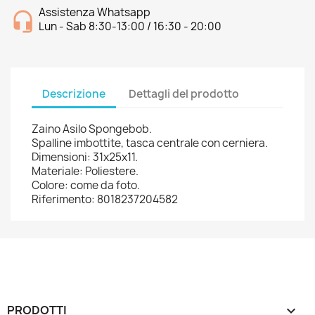
Assistenza Whatsapp
Lun - Sab 8:30-13:00 / 16:30 - 20:00
Descrizione
Dettagli del prodotto
Zaino Asilo Spongebob.
Spalline imbottite, tasca centrale con cerniera.
Dimensioni: 31x25x11.
Materiale: Poliestere.
Colore: come da foto.
Riferimento: 8018237204582
PRODOTTI
