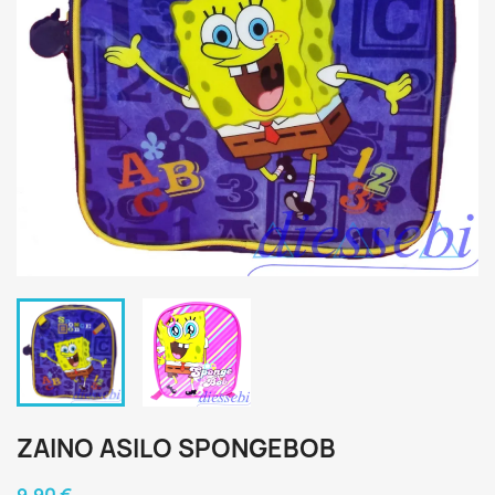
ZAINO ASILO SPONGEBOB