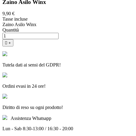
Zaino Asilo Winx
9,90 €
Tasse incluse
Zaino Asilo Winx
Quantità

+
Tutela dati ai sensi del GDPR!
Ordini evasi in 24 ore!
Diritto di reso su ogni prodotto!
Assistenza Whatsapp
Lun - Sab 8:30-13:00 / 16:30 - 20:00