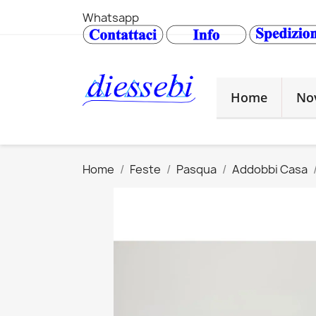
Whatsapp
Home
No
Home
Feste
Pasqua
Addobbi Casa