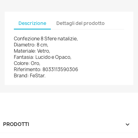
Descrizione
Dettagli del prodotto
Confezione 8 Sfere natalizie,
Diametro: 8 cm,
Materiale: Vetro,
Fantasia: Lucido e Opaco,
Colore: Oro,
Riferimento: 8033113590306
Brand: FeStar.
PRODOTTI
