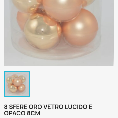
8 SFERE ORO VETRO LUCIDO E
OPACO 8CM