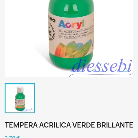
TEMPERA ACRILICA VERDE BRILLANTE