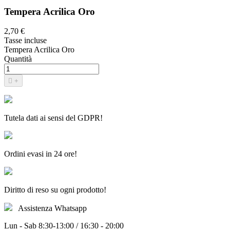
Tempera Acrilica Oro
2,70 €
Tasse incluse
Tempera Acrilica Oro
Quantità

+
Tutela dati ai sensi del GDPR!
Ordini evasi in 24 ore!
Diritto di reso su ogni prodotto!
Assistenza Whatsapp
Lun - Sab 8:30-13:00 / 16:30 - 20:00