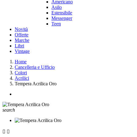
Americano
Asilo
Estensibile
Messenger
Teen
Novità
Offerte
Marche
Libri
Vintage
Home
Cancelleria e Ufficio
Colori
Acrilici
Tempera Acrilica Oro
search

