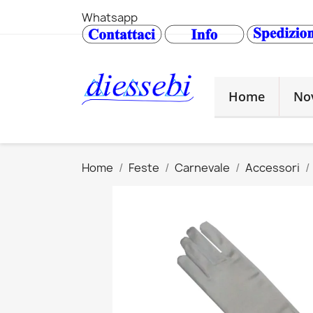
Whatsapp
Home
No
Home
Feste
Carnevale
Accessori