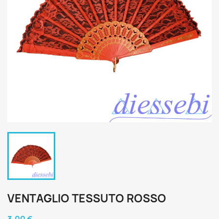
VENTAGLIO TESSUTO ROSSO