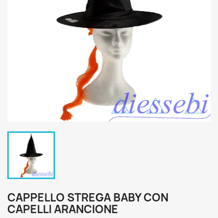
CAPPELLO STREGA BABY CON
CAPELLI ARANCIONE