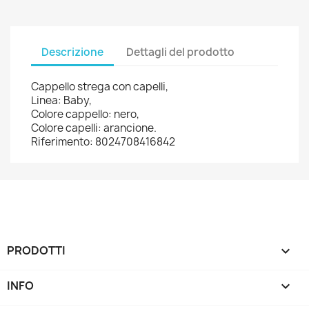
Descrizione
Dettagli del prodotto
Cappello strega con capelli,
Linea: Baby,
Colore cappello: nero,
Colore capelli: arancione.
Riferimento: 8024708416842
PRODOTTI

INFO
