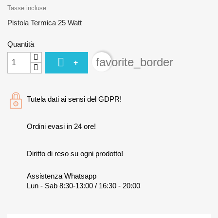
Tasse incluse
Pistola Termica 25 Watt
Quantità

favorite_border
+
Tutela dati ai sensi del GDPR!
Ordini evasi in 24 ore!
Diritto di reso su ogni prodotto!
Assistenza Whatsapp
Lun - Sab 8:30-13:00 / 16:30 - 20:00