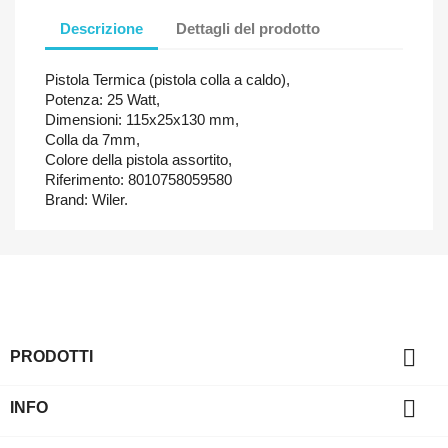
Descrizione
Dettagli del prodotto
Pistola Termica (pistola colla a caldo),
Potenza: 25 Watt,
Dimensioni: 115x25x130 mm,
Colla da 7mm,
Colore della pistola assortito,
Riferimento: 8010758059580
Brand: Wiler.

PRODOTTI

INFO