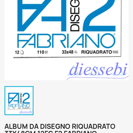
ALBUM DA DISEGNO RIQUADRATO