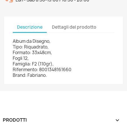
Descrizione
Dettagli del prodotto
Album da Disegno,
Tipo: Riquadrato,
Formato: 33x48cm,
Fogli 12,
Famiglia: F2 (110gr),
Riferimento: 8001348161660
Brand: Fabriano.
PRODOTTI
