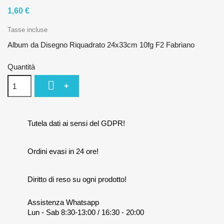
1,60 €
Tasse incluse
Album da Disegno Riquadrato 24x33cm 10fg F2 Fabriano
Quantità

+
Tutela dati ai sensi del GDPR!
Ordini evasi in 24 ore!
Diritto di reso su ogni prodotto!
Assistenza Whatsapp
Lun - Sab 8:30-13:00 / 16:30 - 20:00