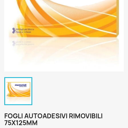
FOGLI AUTOADESIVI RIMOVIBILI
75X125MM