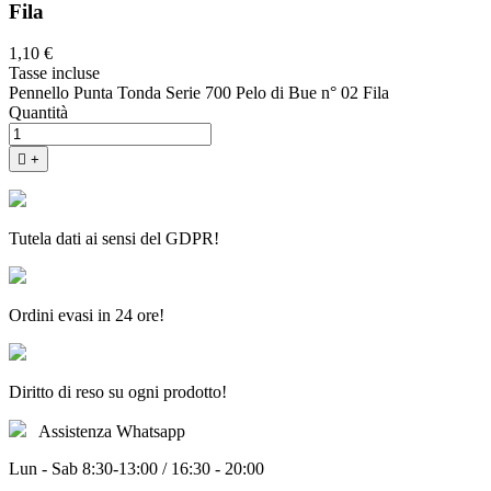
Fila
1,10 €
Tasse incluse
Pennello Punta Tonda Serie 700 Pelo di Bue n° 02 Fila
Quantità

+
Tutela dati ai sensi del GDPR!
Ordini evasi in 24 ore!
Diritto di reso su ogni prodotto!
Assistenza Whatsapp
Lun - Sab 8:30-13:00 / 16:30 - 20:00