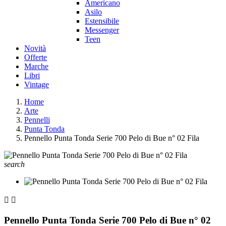
Americano
Asilo
Estensibile
Messenger
Teen
Novità
Offerte
Marche
Libri
Vintage
Home
Arte
Pennelli
Punta Tonda
Pennello Punta Tonda Serie 700 Pelo di Bue n° 02 Fila
search


Pennello Punta Tonda Serie 700 Pelo di Bue n° 02