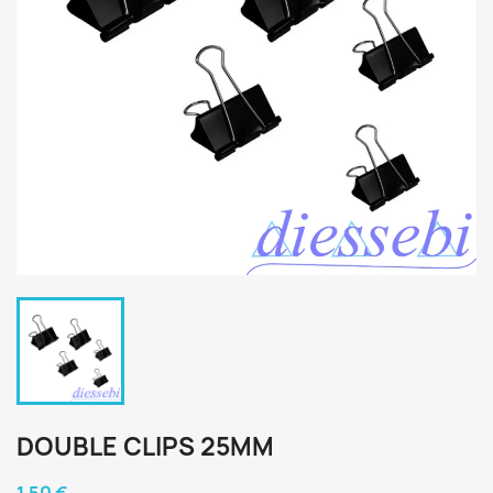
DOUBLE CLIPS 25MM