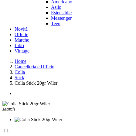
Americano
Asilo
Estensibile
Messenger
Teen
Novità
Offerte
Marche
Libri
Vintage
Home
Cancelleria e Ufficio
Colla
Stick
Colla Stick 20gr Wiler
search

