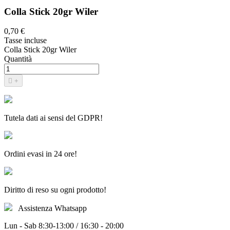
Colla Stick 20gr Wiler
0,70 €
Tasse incluse
Colla Stick 20gr Wiler
Quantità

+
Tutela dati ai sensi del GDPR!
Ordini evasi in 24 ore!
Diritto di reso su ogni prodotto!
Assistenza Whatsapp
Lun - Sab 8:30-13:00 / 16:30 - 20:00