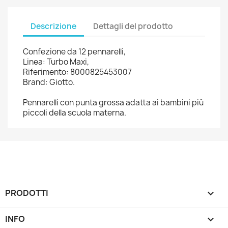
Descrizione
Dettagli del prodotto
Confezione da 12 pennarelli,
Linea: Turbo Maxi,
Riferimento: 8000825453007
Brand: Giotto.
Pennarelli con punta grossa adatta ai bambini più
piccoli della scuola materna.
PRODOTTI

INFO
