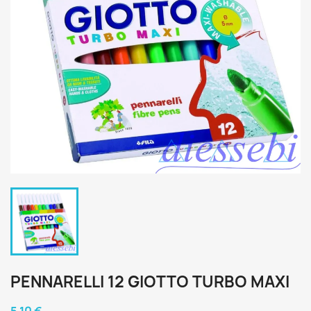
PENNARELLI 12 GIOTTO TURBO MAXI