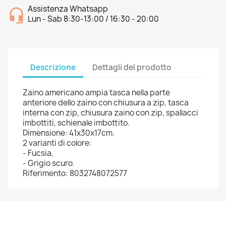
Assistenza Whatsapp
Lun - Sab 8:30-13:00 / 16:30 - 20:00
Descrizione
Dettagli del prodotto
Zaino americano ampia tasca nella parte
anteriore dello zaino con chiusura a zip, tasca
interna con zip, chiusura zaino con zip, spallacci
imbottiti, schienale imbottito.
Dimensione: 41x30x17cm.
2 varianti di colore:
- Fucsia,
- Grigio scuro.
Riferimento: 8032748072577