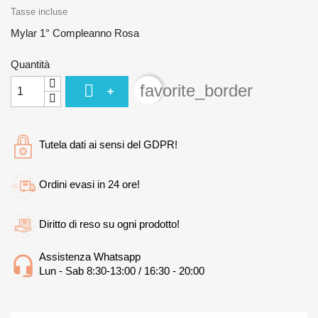
Tasse incluse
Mylar 1° Compleanno Rosa
Quantità

favorite_border
+
Tutela dati ai sensi del GDPR!
Ordini evasi in 24 ore!
Diritto di reso su ogni prodotto!
Assistenza Whatsapp
Lun - Sab 8:30-13:00 / 16:30 - 20:00