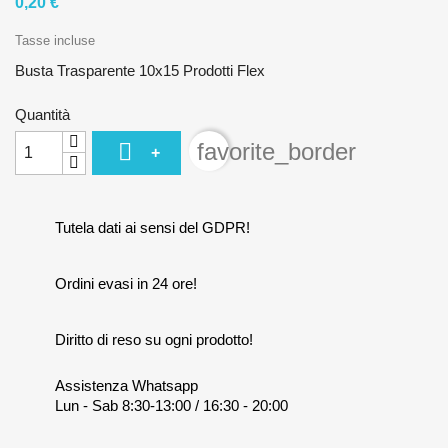
0,20 €
Tasse incluse
Busta Trasparente 10x15 Prodotti Flex
Quantità

favorite_border
+
Tutela dati ai sensi del GDPR!
Ordini evasi in 24 ore!
Diritto di reso su ogni prodotto!
Assistenza Whatsapp
Lun - Sab 8:30-13:00 / 16:30 - 20:00