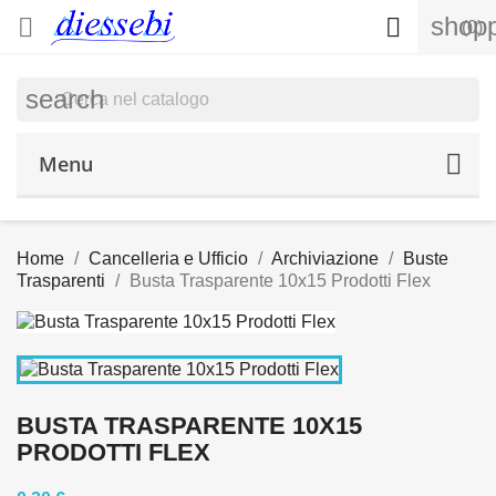
shopp


(0)
search
Menu
Home
Cancelleria e Ufficio
Archiviazione
Buste
Trasparenti
Busta Trasparente 10x15 Prodotti Flex
BUSTA TRASPARENTE 10X15
PRODOTTI FLEX