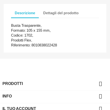
Descrizione
Dettagli del prodotto
Busta Trasparente,
Formato: 105 x 155 mm,
Codice: 1702,
Prodotti Flex.
Riferimento: 8010838022428

PRODOTTI

INFO

IL TUO ACCOUNT