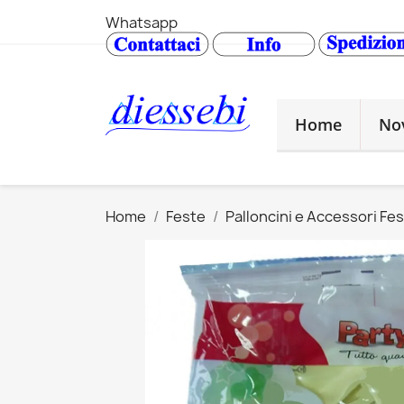
Whatsapp
Home
No
Home
Feste
Palloncini e Accessori Fe