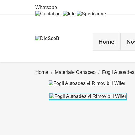
Whatsapp
Home
No
Home
Materiale Cartaceo
Fogli Autoadesi