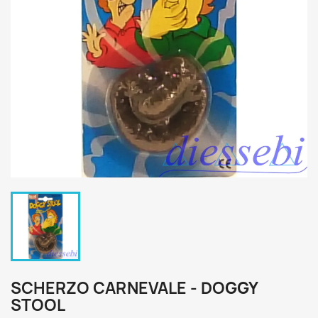
SCHERZO CARNEVALE - DOGGY
STOOL