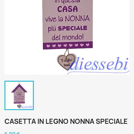
CASETTA IN LEGNO NONNA SPECIALE