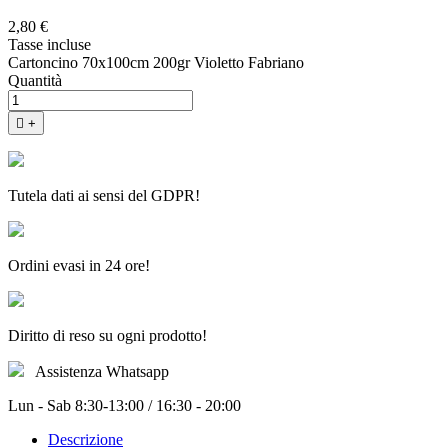
2,80 €
Tasse incluse
Cartoncino 70x100cm 200gr Violetto Fabriano
Quantità

+
Tutela dati ai sensi del GDPR!
Ordini evasi in 24 ore!
Diritto di reso su ogni prodotto!
Assistenza Whatsapp
Lun - Sab 8:30-13:00 / 16:30 - 20:00
Descrizione