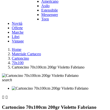
Americano
Asilo
Estensibile
Messenger
Teen
Novità
Offerte
Marche
Libri
Vintage
Home
Materiale Cartaceo
Cartoncino
70x100
Cartoncino 70x100cm 200gr Violetto Fabriano
search


Cartoncino 70x100cm 200gr Violetto Fabriano