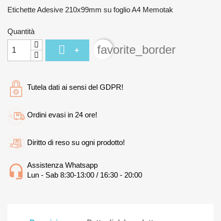
Etichette Adesive 210x99mm su foglio A4 Memotak
Quantità

favorite_border
+
Tutela dati ai sensi del GDPR!
Ordini evasi in 24 ore!
Diritto di reso su ogni prodotto!
Assistenza Whatsapp
Lun - Sab 8:30-13:00 / 16:30 - 20:00