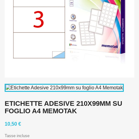
ETICHETTE ADESIVE 210X99MM SU
FOGLIO A4 MEMOTAK
10,50 €
Tasse incluse